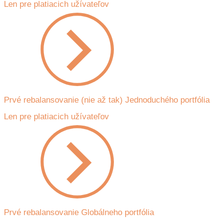
Len pre platiacich užívateľov
Prvé rebalansovanie (nie až tak) Jednoduchého portfólia
Len pre platiacich užívateľov
Prvé rebalansovanie Globálneho portfólia