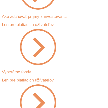
Ako zdaňovať príjmy z investovania
Len pre platiacich užívateľov
Vyberáme fondy
Len pre platiacich užívateľov