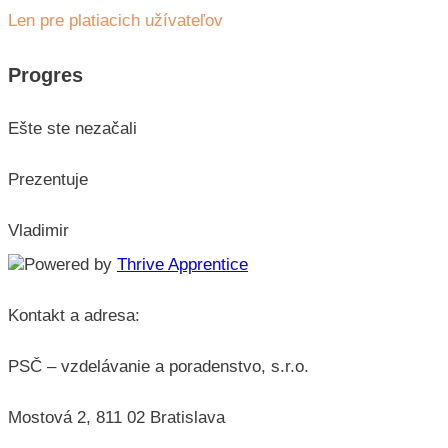
Len pre platiacich užívateľov
Progres
Ešte ste nezačali
Prezentuje
Vladimir
Powered by
Thrive Apprentice
Kontakt a adresa:
PSČ – vzdelávanie a poradenstvo, s.r.o.
Mostová 2, 811 02 Bratislava