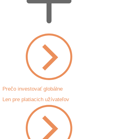
Prečo investovať globálne
Len pre platiacich užívateľov