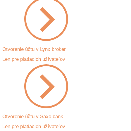
Otvorenie účtu v Lynx broker
Len pre platiacich užívateľov
Otvorenie účtu v Saxo bank
Len pre platiacich užívateľov