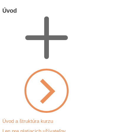
Úvod
Úvod a štruktúra kurzu
Len pre platiacich užívateľov