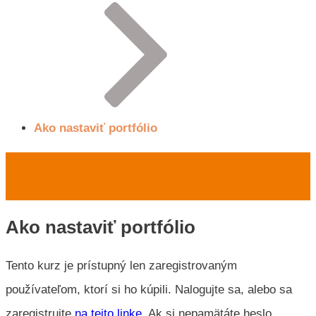
Ako nastaviť portfólio
Portfólio
Video/Text
Ako nastaviť portfólio
Tento kurz je prístupný len zaregistrovaným
používateľom, ktorí si ho kúpili. Nalogujte sa, alebo sa
zaregistrujte
na tejto linke
. Ak si nepamätáte heslo,