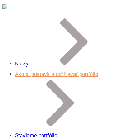
Kurzy
Ako si postaviť a udržiavať portfólio
Staviame portfólio