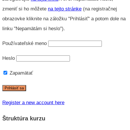
zmeniť si ho môžete
na tejto stránke
(na registračnej
obrazovke kliknite na záložku "Prihlásiť" a potom dole na
linku "Nepamätám si heslo").
Používateľské meno
Heslo
Zapamätať
Register a new account here
Štruktúra kurzu