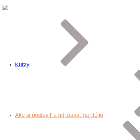
Kurzy
Ako si postaviť a udržiavať portfólio