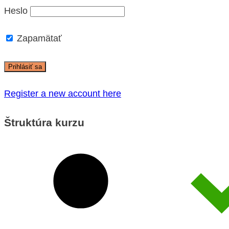
Heslo
Zapamätať
Register a new account here
Štruktúra kurzu