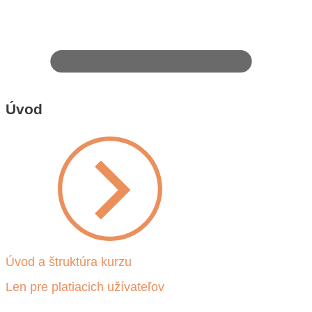
Úvod
Úvod a štruktúra kurzu
Len pre platiacich užívateľov