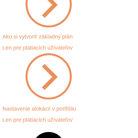
Ako si vytvoriť základný plán
Len pre platiacich užívateľov
Nastavenie alokácií v portfóliu
Len pre platiacich užívateľov