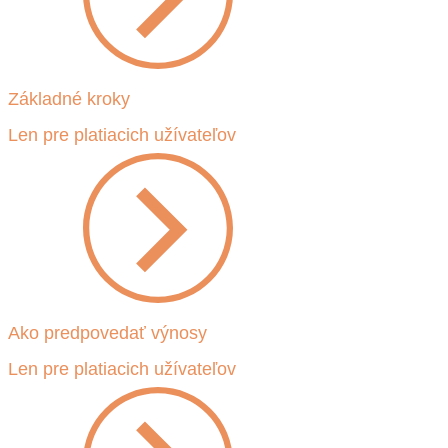
Základné kroky
Len pre platiacich užívateľov
Ako predpovedať výnosy
Len pre platiacich užívateľov